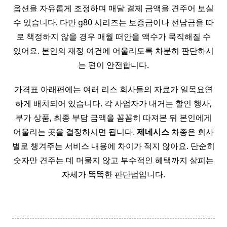
옵션을 자유롭게 조정하며 매달 결제 금액을 견주어 보실
수 있습니다. 다만 g80 시리즈는 보증금이나 선납금을 따
로 책정하지 않을 경우 매월 떠안을 액수가 묵직해질 수
있어요. 본인의 재정 여건에 어울리도록 차분히 판단하시
는 편이 안전합니다.
가격표 아래편에는 여러 리스 회사들의 자료가 일목요연
하게 배치되어 있습니다. 각 사업자가 내거는 할인 행사,
부가 상품, 최종 부담 금액을 꼼꼼히 따져본 뒤 본인에게
어울리는 곳을 결정하시면 됩니다.
제네시스
차종은 회사
별로 챙겨주는 서비스 내용에 차이가 적지 않아요. 단순히
숫자만 견주는 데 머물지 않고 부수적인 혜택까지 살피는
자세가 똑똑한 판단법입니다.