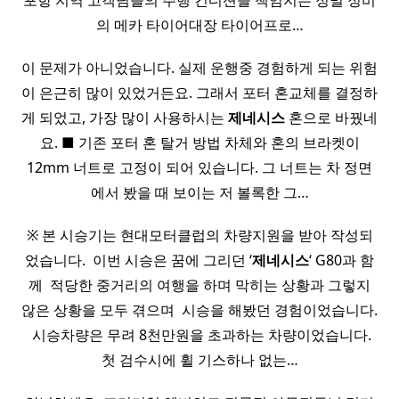
포항 지역 고객님들의 주행 컨디션을 책임지는 정밀 정비
의 메카 타이어대장 타이어프로…
이 문제가 아니었습니다. 실제 운행중 경험하게 되는 위험
이 은근히 많이 있었거든요. 그래서 포터 혼교체를 결정하
게 되었고, 가장 많이 사용하시는
제네시스
혼으로 바꿨네
요. ■ 기존 포터 혼 탈거 방법 차체와 혼의 브라켓이
12mm 너트로 고정이 되어 있습니다. 그 너트는 차 정면
에서 봤을 때 보이는 저 볼록한 그…
※ 본 시승기는 현대모터클럽의 차량지원을 받아 작성되
었습니다. ​ 이번 시승은 꿈에 그리던 ‘
제네시스
‘ G80과 함
께 ​ 적당한 중거리의 여행을 하며 막히는 상황과 그렇지
않은 상황을 모두 겪으며 ​ 시승을 해봤던 경험이었습니다.
​ 시승차량은 무려 8천만원을 초과하는 차량이었습니다.
첫 검수시에 휠 기스하나 없는…