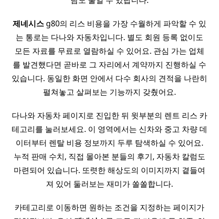
담도 줄일 수 있답니다.
제네시스
g80의 리스 비용을 가장 수월하게 파악할 수 있
는 통로는 다나와 자동차입니다. 별도 회원 등록 없이도
모든 자료를 무료로 열람하실 수 있어요. 관심 가는 업체
를 발견했다면 곧바로 그 자리에서 계약까지 진행하실 수
있습니다. 동일한 화면 안에서 다수 회사의 견적을 나란히
펼쳐놓고 살펴보는 기능까지 갖췄어요.
다나와 자동차 페이지로 진입한 뒤 윗부분의 렌트 리스 카
테고리를 눌러보세요. 이 영역에서는 신차와 중고 차량 데
이터부터 렌탈 비용 정보까지 두루 탐색하실 수 있어요.
누적 판매 수치, 직접 몰아본 분들의 후기, 자동차 칼럼도
마련되어 있습니다. 또렷한 해상도의 이미지까지 곁들여
져 있어 둘러보는 재미가 쏠쏠합니다.
카테고리로 이동하면 원하는 조건을 지정하는 페이지가