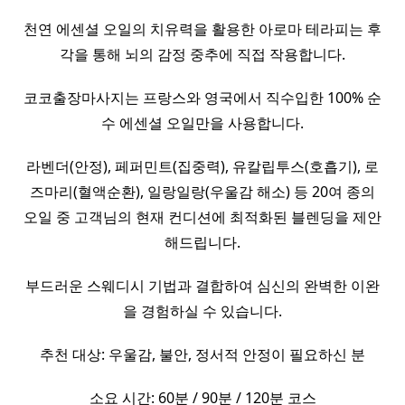
천연 에센셜 오일의 치유력을 활용한 아로마 테라피는 후
각을 통해 뇌의 감정 중추에 직접 작용합니다.
코코출장마사지는 프랑스와 영국에서 직수입한 100% 순
수 에센셜 오일만을 사용합니다.
라벤더(안정), 페퍼민트(집중력), 유칼립투스(호흡기), 로
즈마리(혈액순환), 일랑일랑(우울감 해소) 등 20여 종의
오일 중 고객님의 현재 컨디션에 최적화된 블렌딩을 제안
해드립니다.
부드러운 스웨디시 기법과 결합하여 심신의 완벽한 이완
을 경험하실 수 있습니다.
추천 대상: 우울감, 불안, 정서적 안정이 필요하신 분
소요 시간: 60분 / 90분 / 120분 코스