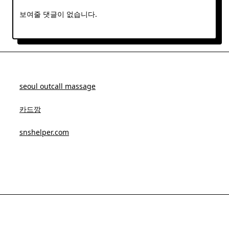
보여줄 댓글이 없습니다.
seoul outcall massage
카드깡
snshelper.com