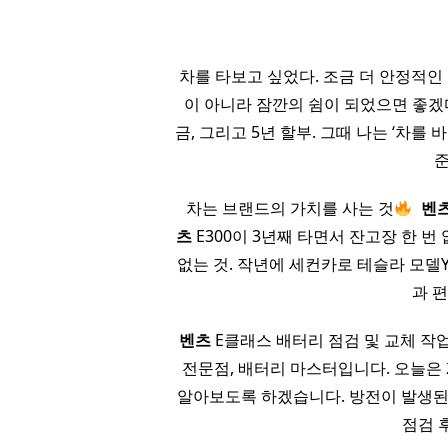
차를 타보고 싶었다. 조금 더 안정적인
이 아니라 잠깐의 쉼이 되었으면 좋겠
금, 그리고 5년 할부. 그때 나는 ‘차를
준
​ 차는 브랜드의 가치를 사는 것
​
벤
츠
E300이 3년째 타면서 잔고장 한 번
없는 것. 작년에 세컨카로 테슬라 모델
과 
벤츠
E클래스 배터리 점검 및 교체 작업 
전문점, 배터리 마스터입니다. 오늘은 
알아보도록 하겠습니다. 방전이 발생된
점검 