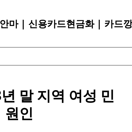
안마 | 신용카드현금화 | 카드
3년 말 지역 여성 민
원인