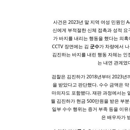
사건은 2023년 말 지역 여성 민원인
신에게 부적절한 신체 접촉과 성적 요
가 바지를 내리는 행동을 했다는 의혹
CCTV 장면에는 김
군수
가 차량에서 나
김진하는 바지를 내린 행동 자체는 인
는 내연 관계였
검찰은 김진하가 2018년부터 2023
을 받았다고 판단했다. 수수 금액은 약 
마의자도 포함됐다. 재판 과정에서는 일부
월 김진하가 현금 500만원을 받은 부분
일부 수수 행위는 증거 부족 등을 이유
은 배우자가 