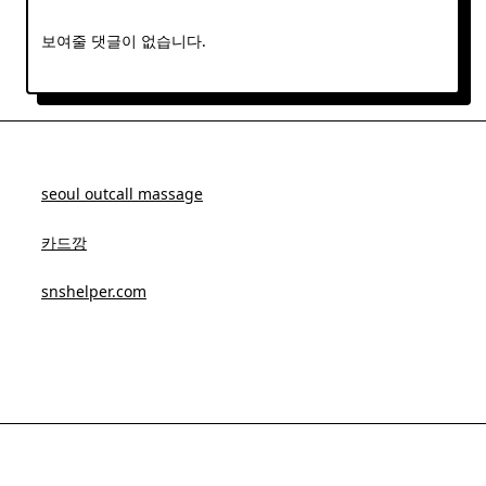
보여줄 댓글이 없습니다.
seoul outcall massage
카드깡
snshelper.com