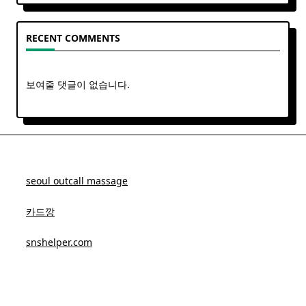
RECENT COMMENTS
보여줄 댓글이 없습니다.
seoul outcall massage
카드깡
snshelper.com